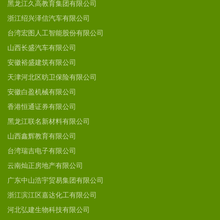
黑龙江久高教育集团有限公司
浙江绍兴泽信汽车有限公司
台湾宏图人工智能股份有限公司
山西长盛汽车有限公司
安徽裕盛建筑有限公司
天津河北区昉卫保险有限公司
安徽白盈机械有限公司
香港恒通证券有限公司
黑龙江联名新材料有限公司
山西鑫辉教育有限公司
台湾瑞吉电子有限公司
云南灿正房地产有限公司
广东中山浩宇贸易集团有限公司
浙江滨江区嘉达化工有限公司
河北弘建生物科技有限公司