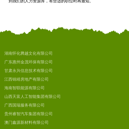
到我们的人力资源库，有合适的职位时再通知。
湖南怀化腾越文化有限公司
广东惠州金茂环保有限公司
甘肃永兴信息技术有限公司
江西锦靖房地产有限公司
海南智联能源有限公司
山西天富人工智能集团有限公司
广西国瑞服务有限公司
贵州睿智汽车集团有限公司
澳门鑫源新材料有限公司