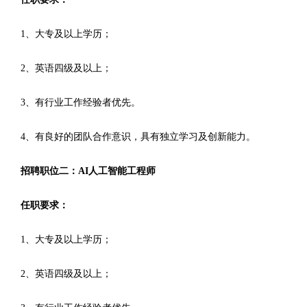
1、大专及以上学历；
2、英语四级及以上；
3、有行业工作经验者优先。
4、有良好的团队合作意识，具有独立学习及创新能力。
招聘职位二：AI人工智能工程师
任职要求：
1、大专及以上学历；
2、英语四级及以上；