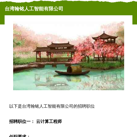
台湾翰铭人工智能有限公司
以下是台湾翰铭人工智能有限公司的招聘职位
招聘职位一： 云计算工程师
任职要求：