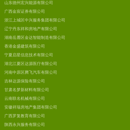
山东德州宏兴能源有限公司
广西金宸证券有限公司
浙江上城区中兴服务集团有限公司
辽宁丹东祥和房地产有限公司
湖南岳麓区金达智能制造有限公司
香港金盛建筑有限公司
宁夏启星信息技术有限公司
湖北江夏区达源医疗有限公司
河南中原区腾飞汽车有限公司
吉林达源保险有限公司
甘肃名梦新材料有限公司
云南联名机械有限公司
安徽祥瑞房地产集团有限公司
广西罗复教育有限公司
陕西永兴服务有限公司