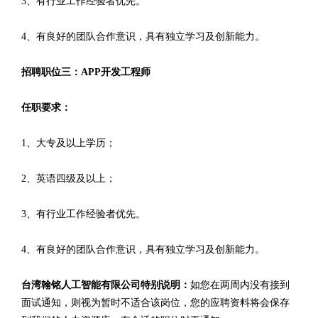
3、有行业工作经验者优先。
4、有良好的团队合作意识，具有独立学习及创新能力。
招聘职位三：APP开发工程师
任职要求：
1、大专及以上学历；
2、英语四级及以上；
3、有行业工作经验者优先。
4、有良好的团队合作意识，具有独立学习及创新能力。
台湾翰铭人工智能有限公司特别说明：
如您在两周内没有接到
面试通知，则视为暂时不适合该岗位，您的应聘资料将会保存